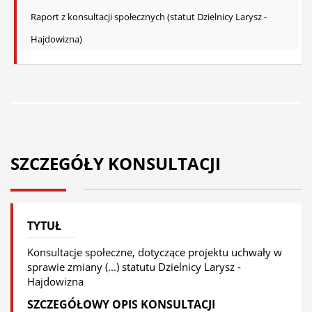
Raport z konsultacji społecznych (statut Dzielnicy Larysz -
Hajdowizna)
SZCZEGÓŁY KONSULTACJI
TYTUŁ
Konsultacje społeczne, dotyczące projektu uchwały w
sprawie zmiany (...) statutu Dzielnicy Larysz -
Hajdowizna
SZCZEGÓŁOWY OPIS KONSULTACJI