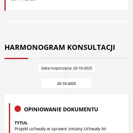
HARMONOGRAM KONSULTACJI
Data rozpoczęcia: 20-10-2025
20-10-2025
OPINIOWANIE DOKUMENTU
TYTUŁ
Projekt uchwały w sprawie zmiany Uchwały Nr