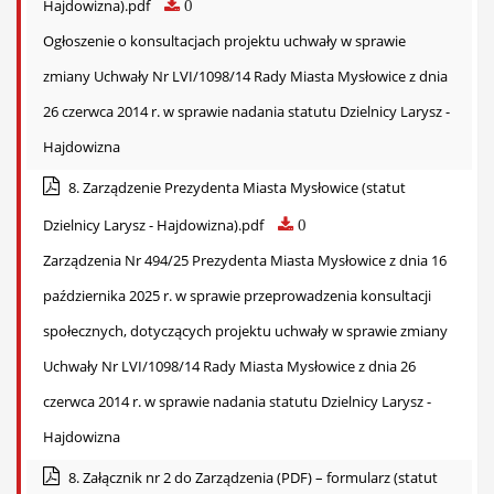
Hajdowizna).pdf
0
Ogłoszenie o konsultacjach projektu uchwały w sprawie
zmiany Uchwały Nr LVI/1098/14 Rady Miasta Mysłowice z dnia
26 czerwca 2014 r. w sprawie nadania statutu Dzielnicy Larysz -
Hajdowizna
8. Zarządzenie Prezydenta Miasta Mysłowice (statut
Dzielnicy Larysz - Hajdowizna).pdf
0
Zarządzenia Nr 494/25 Prezydenta Miasta Mysłowice z dnia 16
października 2025 r. w sprawie przeprowadzenia konsultacji
społecznych, dotyczących projektu uchwały w sprawie zmiany
Uchwały Nr LVI/1098/14 Rady Miasta Mysłowice z dnia 26
czerwca 2014 r. w sprawie nadania statutu Dzielnicy Larysz -
Hajdowizna
8. Załącznik nr 2 do Zarządzenia (PDF) – formularz (statut