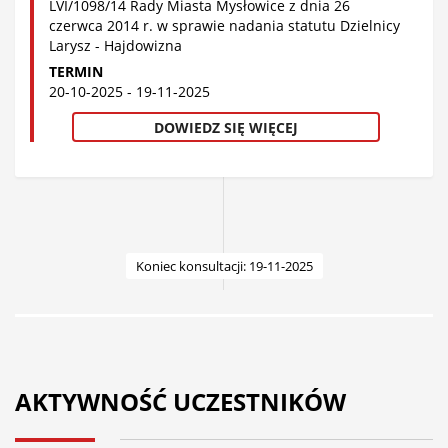
LVI/1098/14 Rady Miasta Mysłowice z dnia 26
czerwca 2014 r. w sprawie nadania statutu Dzielnicy
Larysz - Hajdowizna
TERMIN
20-10-2025 - 19-11-2025
DOWIEDZ SIĘ WIĘCEJ
Koniec konsultacji: 19-11-2025
AKTYWNOŚĆ UCZESTNIKÓW