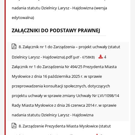
nadania statutu Dzielnicy Larysz - Hajdowizna (wersja
edytowalna)
ZAŁĄCZNIKI DO PODSTAWY PRAWNEJ
8. Załącznik nr 1 do Zarządzenia – projekt uchwały (statut
Dzielnicy Larysz - Hajdowizna).pdf
4
(pdf - 6758KB)
Załącznik nr 1 do Zarządzenia Nr 494/25 Prezydenta Miasta
Mysłowice z dnia 16 października 2025 r. w sprawie
przeprowadzenia konsultacji społecznych, dotyczących
projektu uchwały w sprawie zmiany Uchwały Nr LVI/1098/14
Rady Miasta Mysłowice z dnia 26 czerwca 2014 r. w sprawie
nadania statutu Dzielnicy Larysz - Hajdowizna
8. Zarządzenie Prezydenta Miasta Mysłowice (statut