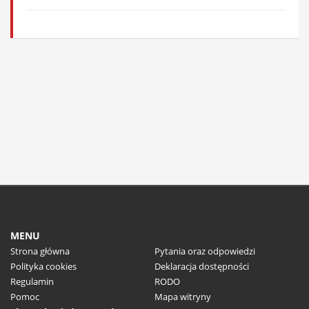
MENU
Strona główna
Pytania oraz odpowiedzi
Polityka cookies
Deklaracja dostępności
Regulamin
RODO
Pomoc
Mapa witryny