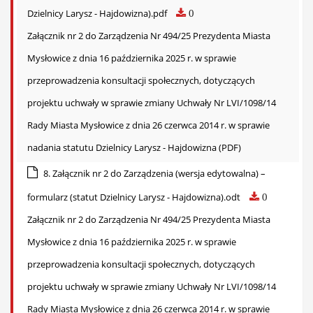
Dzielnicy Larysz - Hajdowizna).pdf
0
Załącznik nr 2 do Zarządzenia Nr 494/25 Prezydenta Miasta
Mysłowice z dnia 16 października 2025 r. w sprawie
przeprowadzenia konsultacji społecznych, dotyczących
projektu uchwały w sprawie zmiany Uchwały Nr LVI/1098/14
Rady Miasta Mysłowice z dnia 26 czerwca 2014 r. w sprawie
nadania statutu Dzielnicy Larysz - Hajdowizna (PDF)
8. Załącznik nr 2 do Zarządzenia (wersja edytowalna) –
formularz (statut Dzielnicy Larysz - Hajdowizna).odt
0
Załącznik nr 2 do Zarządzenia Nr 494/25 Prezydenta Miasta
Mysłowice z dnia 16 października 2025 r. w sprawie
przeprowadzenia konsultacji społecznych, dotyczących
projektu uchwały w sprawie zmiany Uchwały Nr LVI/1098/14
Rady Miasta Mysłowice z dnia 26 czerwca 2014 r. w sprawie