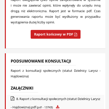
i może nie zawierać opinii, które wpłynęły do urzędu inną
drogą niż elektroniczna. Raport jest w formacie pdf. Czas
generowania raportu może być wydłużony w przypadku
wystąpienia dużej liczby opinii.
Raport końcowy w PDF
PODSUMOWANIE KONSULTACJI
Raport z konsultacji społecznych (statut Dzielnicy Larysz -
Hajdowizna)
ZAŁĄCZNIKI
8. Raport z konsultacji społecznych (statut Dzielnicy Larysz
- Hajdowizna).pdf
(pdf - 137KB)