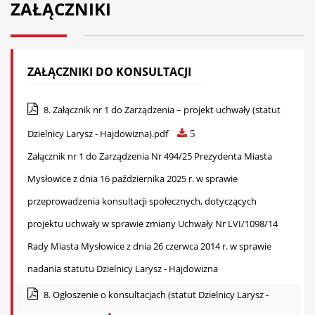
ZAŁĄCZNIKI
ZAŁĄCZNIKI DO KONSULTACJI
8. Załącznik nr 1 do Zarządzenia – projekt uchwały (statut
Dzielnicy Larysz - Hajdowizna).pdf
5
Załącznik nr 1 do Zarządzenia Nr 494/25 Prezydenta Miasta
Mysłowice z dnia 16 października 2025 r. w sprawie
przeprowadzenia konsultacji społecznych, dotyczących
projektu uchwały w sprawie zmiany Uchwały Nr LVI/1098/14
Rady Miasta Mysłowice z dnia 26 czerwca 2014 r. w sprawie
nadania statutu Dzielnicy Larysz - Hajdowizna
8. Ogłoszenie o konsultacjach (statut Dzielnicy Larysz -