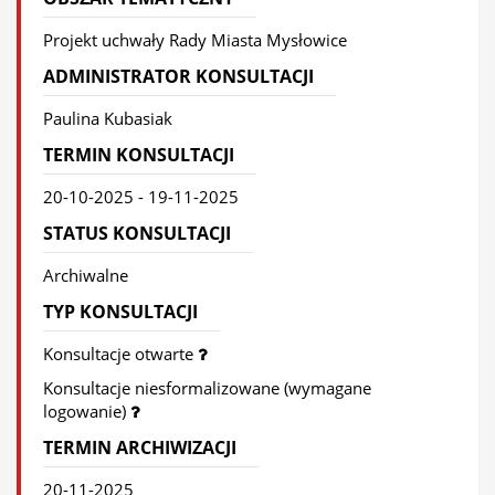
Projekt uchwały Rady Miasta Mysłowice
ADMINISTRATOR KONSULTACJI
Paulina Kubasiak
TERMIN KONSULTACJI
20-10-2025 - 19-11-2025
STATUS KONSULTACJI
Archiwalne
TYP KONSULTACJI
Konsultacje otwarte
Konsultacje niesformalizowane (wymagane
logowanie)
TERMIN ARCHIWIZACJI
20-11-2025