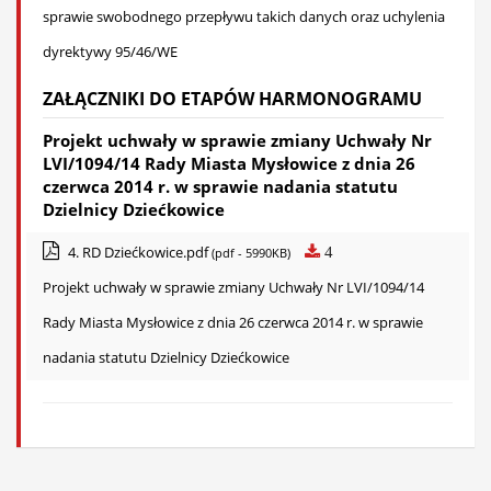
sprawie swobodnego przepływu takich danych oraz uchylenia
dyrektywy 95/46/WE
ZAŁĄCZNIKI DO ETAPÓW HARMONOGRAMU
Projekt uchwały w sprawie zmiany Uchwały Nr
LVI/1094/14 Rady Miasta Mysłowice z dnia 26
czerwca 2014 r. w sprawie nadania statutu
Dzielnicy Dziećkowice
4. RD Dziećkowice.pdf
4
(pdf - 5990KB)
Projekt uchwały w sprawie zmiany Uchwały Nr LVI/1094/14
Rady Miasta Mysłowice z dnia 26 czerwca 2014 r. w sprawie
nadania statutu Dzielnicy Dziećkowice