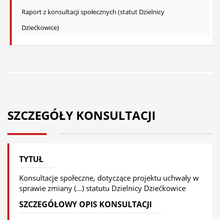
Raport z konsultacji społecznych (statut Dzielnicy
Dziećkowice)
SZCZEGÓŁY KONSULTACJI
TYTUŁ
Konsultacje społeczne, dotyczące projektu uchwały w
sprawie zmiany (...) statutu Dzielnicy Dziećkowice
SZCZEGÓŁOWY OPIS KONSULTACJI