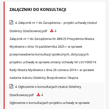
ZAŁĄCZNIKI DO KONSULTACJI
4. Załącznik nr 1 do Zarządzenia – projekt uchwały (statut
Dzielnicy Dziećkowice).pdf
4
Załącznik nr 1 do Zarządzenia Nr 489/25 Prezydenta Miasta
Mysłowice z dnia 16 października 2025 r. w sprawie
przeprowadzenia konsultacji społecznych, dotyczących
projektu uchwały w sprawie zmiany Uchwały Nr LVI/1093/14
Rady Miasta Mysłowice z dnia 26 czerwca 2014 r. w sprawie
nadania statutu Dzielnicy Brzęczkowice i Słupna
4. Ogłoszenie o konsultacjach (statut Dzielnicy
Dziećkowice).pdf
4
Ogłoszenie o konsultacjach projektu uchwały w sprawie