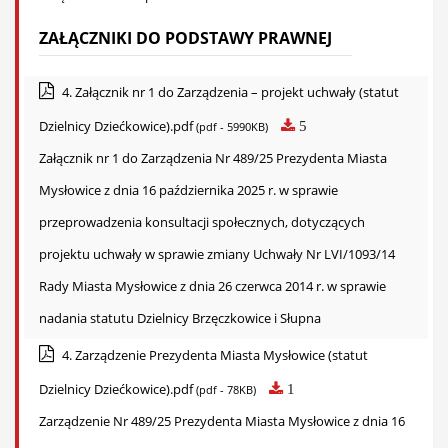
ZAŁĄCZNIKI DO PODSTAWY PRAWNEJ
4. Załącznik nr 1 do Zarządzenia – projekt uchwały (statut
Dzielnicy Dziećkowice).pdf
5
(pdf - 5990KB)
Załącznik nr 1 do Zarządzenia Nr 489/25 Prezydenta Miasta
Mysłowice z dnia 16 października 2025 r. w sprawie
przeprowadzenia konsultacji społecznych, dotyczących
projektu uchwały w sprawie zmiany Uchwały Nr LVI/1093/14
Rady Miasta Mysłowice z dnia 26 czerwca 2014 r. w sprawie
nadania statutu Dzielnicy Brzęczkowice i Słupna
4. Zarządzenie Prezydenta Miasta Mysłowice (statut
Dzielnicy Dziećkowice).pdf
1
(pdf - 78KB)
Zarządzenie Nr 489/25 Prezydenta Miasta Mysłowice z dnia 16