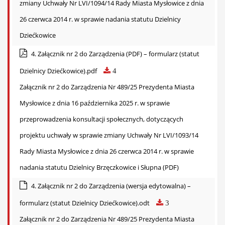
zmiany Uchwały Nr LVI/1094/14 Rady Miasta Mysłowice z dnia
26 czerwca 2014 r. w sprawie nadania statutu Dzielnicy
Dziećkowice
4. Załącznik nr 2 do Zarządzenia (PDF) – formularz (statut
Dzielnicy Dziećkowice).pdf
4
Załącznik nr 2 do Zarządzenia Nr 489/25 Prezydenta Miasta
Mysłowice z dnia 16 października 2025 r. w sprawie
przeprowadzenia konsultacji społecznych, dotyczących
projektu uchwały w sprawie zmiany Uchwały Nr LVI/1093/14
Rady Miasta Mysłowice z dnia 26 czerwca 2014 r. w sprawie
nadania statutu Dzielnicy Brzęczkowice i Słupna (PDF)
4. Załącznik nr 2 do Zarządzenia (wersja edytowalna) –
formularz (statut Dzielnicy Dziećkowice).odt
3
Załącznik nr 2 do Zarządzenia Nr 489/25 Prezydenta Miasta