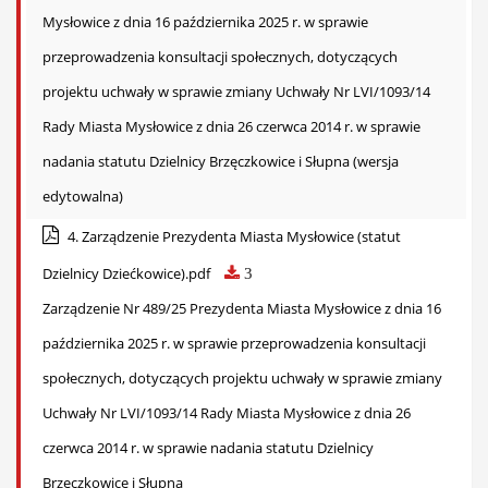
Mysłowice z dnia 16 października 2025 r. w sprawie
przeprowadzenia konsultacji społecznych, dotyczących
projektu uchwały w sprawie zmiany Uchwały Nr LVI/1093/14
Rady Miasta Mysłowice z dnia 26 czerwca 2014 r. w sprawie
nadania statutu Dzielnicy Brzęczkowice i Słupna (wersja
edytowalna)
4. Zarządzenie Prezydenta Miasta Mysłowice (statut
Dzielnicy Dziećkowice).pdf
3
Zarządzenie Nr 489/25 Prezydenta Miasta Mysłowice z dnia 16
października 2025 r. w sprawie przeprowadzenia konsultacji
społecznych, dotyczących projektu uchwały w sprawie zmiany
Uchwały Nr LVI/1093/14 Rady Miasta Mysłowice z dnia 26
czerwca 2014 r. w sprawie nadania statutu Dzielnicy
Brzęczkowice i Słupna