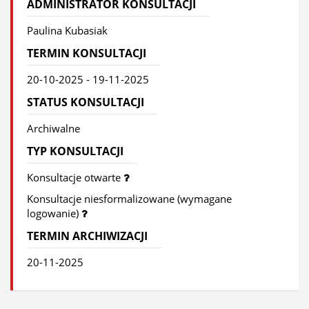
ADMINISTRATOR KONSULTACJI
Paulina Kubasiak
TERMIN KONSULTACJI
20-10-2025 - 19-11-2025
STATUS KONSULTACJI
Archiwalne
TYP KONSULTACJI
Konsultacje otwarte
Konsultacje niesformalizowane (wymagane
logowanie)
TERMIN ARCHIWIZACJI
20-11-2025