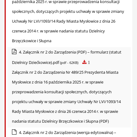
października 2025 r. w sprawie przeprowadzenia konsultacji
społecznych, dotyczących projektu uchwały w sprawie zmiany
Uchwały Nr LVI/1093/14 Rady Miasta Mysłowice z dnia 26
czerwca 2014 r. w sprawie nadania statutu Dzielnicy
Brzęczkowice i Słupna
4. Załącznik nr 2 do Zarządzenia (PDF) – formularz (statut
Dzielnicy Dziećkowice).pdf
1
(pdf - 62KB)
Załącznik nr 2 do Zarządzenia Nr 489/25 Prezydenta Miasta
Mysłowice z dnia 16 października 2025 r. w sprawie
przeprowadzenia konsultacji społecznych, dotyczących
projektu uchwały w sprawie zmiany Uchwały Nr LVI/1093/14
Rady Miasta Mysłowice z dnia 26 czerwca 2014 r. w sprawie
nadania statutu Dzielnicy Brzęczkowice i Słupna (PDF)
4. Załącznik nr 2 do Zarządzenia (wersja edytowalna) –