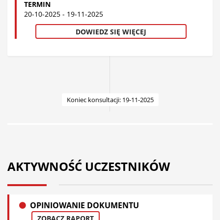
TERMIN
20-10-2025 - 19-11-2025
DOWIEDZ SIĘ WIĘCEJ
Koniec konsultacji: 19-11-2025
AKTYWNOŚĆ UCZESTNIKÓW
OPINIOWANIE DOKUMENTU
ZOBACZ RAPORT