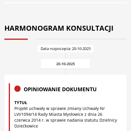
HARMONOGRAM KONSULTACJI
Data rozpoczęcia: 20-10-2025
20-10-2025
OPINIOWANIE DOKUMENTU
TYTUŁ
Projekt uchwały w sprawie zmiany Uchwały Nr
LVI/1094/14 Rady Miasta Mysłowice z dnia 26
czerwca 2014 r. w sprawie nadania statutu Dzielnicy
Dziećkowice