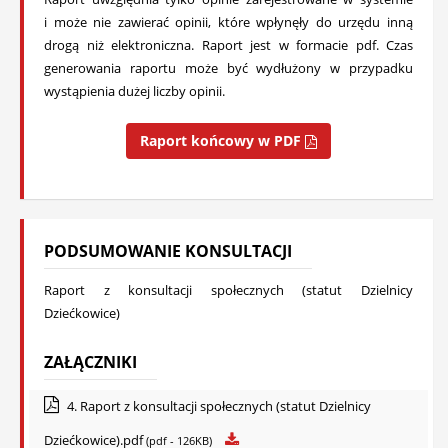
i może nie zawierać opinii, które wpłynęły do urzędu inną
drogą niż elektroniczna. Raport jest w formacie pdf. Czas
generowania raportu może być wydłużony w przypadku
wystąpienia dużej liczby opinii.
Raport końcowy w PDF
PODSUMOWANIE KONSULTACJI
Raport z konsultacji społecznych (statut Dzielnicy
Dziećkowice)
ZAŁĄCZNIKI
4. Raport z konsultacji społecznych (statut Dzielnicy
Dziećkowice).pdf
(pdf - 126KB)