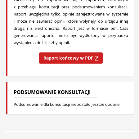
z przebiegu konsultacji oraz podsumowaniem konsultacji.
Raport uwzględnia tylko opinie zarejestrowane w systemie
i może nie zawierać opinii, które wpłynęły do urzędu inną
drogą niż elektroniczna. Raport jest w formacie pdf. Czas
generowania raportu może być wydłużony w przypadku
wystąpienia dużej liczby opinii.
Raport końcowy w PDF
PODSUMOWANIE KONSULTACJI
Podsumowanie dla konsultacji nie zostało jeszcze dodane