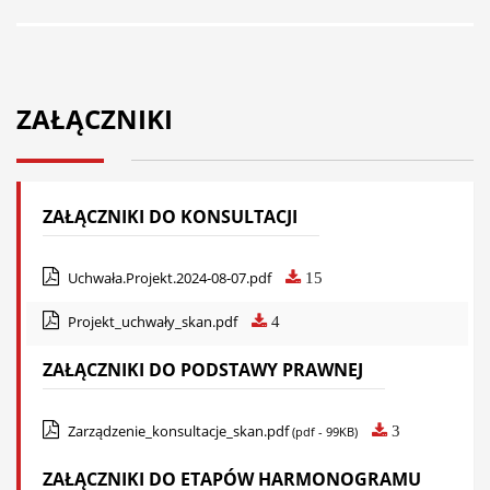
ZAŁĄCZNIKI
ZAŁĄCZNIKI DO KONSULTACJI
Uchwała.Projekt.2024-08-07.pdf
15
Projekt_uchwały_skan.pdf
4
ZAŁĄCZNIKI DO PODSTAWY PRAWNEJ
Zarządzenie_konsultacje_skan.pdf
3
(pdf - 99KB)
ZAŁĄCZNIKI DO ETAPÓW HARMONOGRAMU