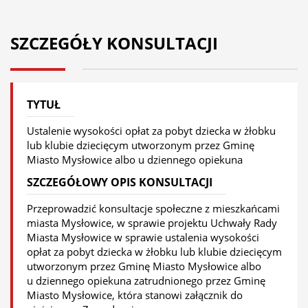
SZCZEGÓŁY KONSULTACJI
TYTUŁ
Ustalenie wysokości opłat za pobyt dziecka w żłobku
lub klubie dziecięcym utworzonym przez Gminę
Miasto Mysłowice albo u dziennego opiekuna
SZCZEGÓŁOWY OPIS KONSULTACJI
Przeprowadzić konsultacje społeczne z mieszkańcami
miasta Mysłowice, w sprawie projektu Uchwały Rady
Miasta Mysłowice w sprawie ustalenia wysokości
opłat za pobyt dziecka w żłobku lub klubie dziecięcym
utworzonym przez Gminę Miasto Mysłowice albo
u dziennego opiekuna zatrudnionego przez Gminę
Miasto Mysłowice, która stanowi załącznik do