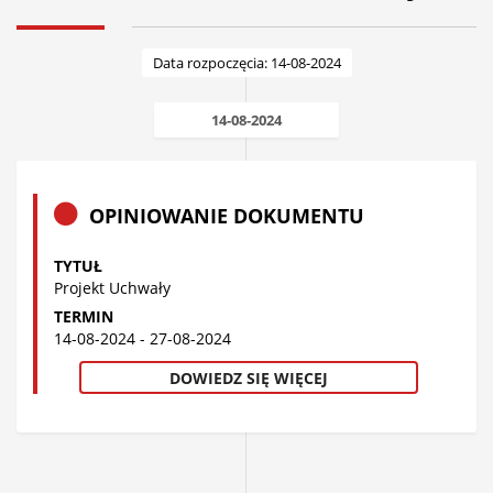
Data rozpoczęcia: 14-08-2024
14-08-2024
OPINIOWANIE DOKUMENTU
TYTUŁ
Projekt Uchwały
TERMIN
14-08-2024 - 27-08-2024
DOWIEDZ SIĘ WIĘCEJ