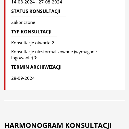
14-08-2024 - 27-08-2024
STATUS KONSULTACJI
Zakończone
TYP KONSULTACJI
Konsultacje otwarte
Konsultacje niesformalizowane (wymagane
logowanie)
TERMIN ARCHIWIZACJI
28-09-2024
HARMONOGRAM KONSULTACJI