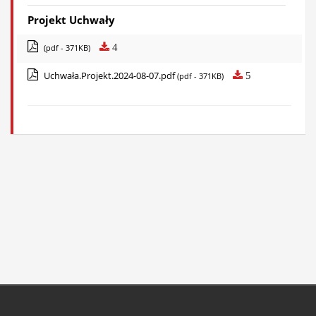
Projekt Uchwały
4
(pdf - 371KB)
Uchwała.Projekt.2024-08-07.pdf
5
(pdf - 371KB)