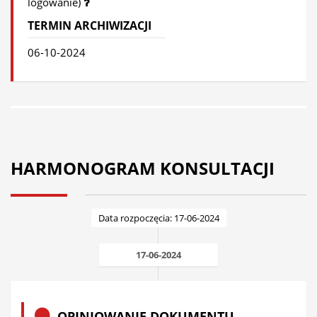
logowanie)
TERMIN ARCHIWIZACJI
06-10-2024
HARMONOGRAM KONSULTACJI
Data rozpoczęcia: 17-06-2024
17-06-2024
OPINIOWANIE DOKUMENTU