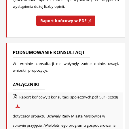
wystąpienia dużej liczby opinii.
Raport końcowy w PDF
PODSUMOWANIE KONSULTACJI
W terminie konsultacji nie wpłynęły żadne opinie, uwagi,
wnioski i propozycje.
ZAŁĄCZNIKI
Raport końcowy z konsultacji społecznych.pdf
(pdf - 332KB)
dotyczący projektu Uchwały Rady Miasta Mysłowice w
sprawie przyjęcia ,,Wieloletniego programu gospodarowania