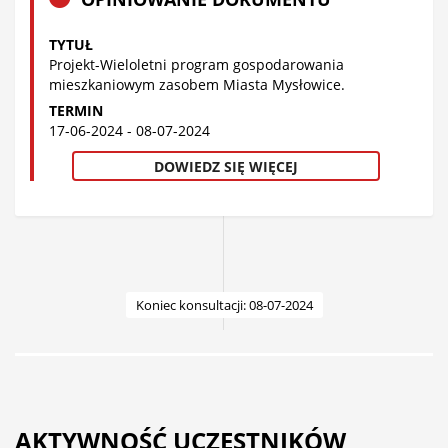
TYTUŁ
Projekt-Wieloletni program gospodarowania
mieszkaniowym zasobem Miasta Mysłowice.
TERMIN
17-06-2024 - 08-07-2024
DOWIEDZ SIĘ WIĘCEJ
Koniec konsultacji: 08-07-2024
AKTYWNOŚĆ UCZESTNIKÓW