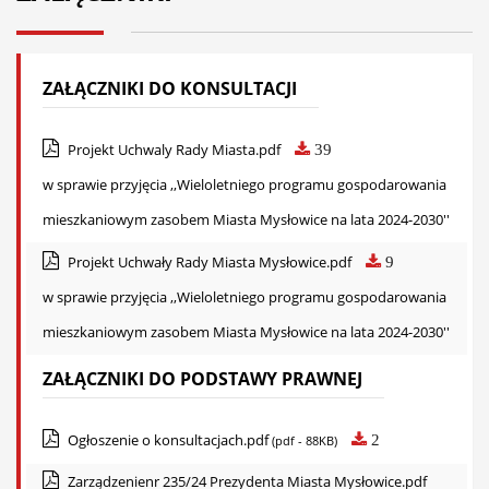
ZAŁĄCZNIKI DO KONSULTACJI
Projekt Uchwaly Rady Miasta.pdf
39
w sprawie przyjęcia ,,Wieloletniego programu gospodarowania
mieszkaniowym zasobem Miasta Mysłowice na lata 2024-2030''
Projekt Uchwały Rady Miasta Mysłowice.pdf
9
w sprawie przyjęcia ,,Wieloletniego programu gospodarowania
mieszkaniowym zasobem Miasta Mysłowice na lata 2024-2030''
ZAŁĄCZNIKI DO PODSTAWY PRAWNEJ
Ogłoszenie o konsultacjach.pdf
2
(pdf - 88KB)
Zarządzenienr 235/24 Prezydenta Miasta Mysłowice.pdf