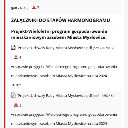
3
(pdf - 65KB)
ZAŁĄCZNIKI DO ETAPÓW HARMONOGRAMU
Projekt-Wieloletni program gospodarowania
mieszkaniowym zasobem Miasta Mysłowice.
Projekt Uchwały Rady Miasta Mysłowice.pdf
(pdf - 1028KB)
4
w sprawie przyjęcia ,,Wieloletniego programu gospodarowania
mieszkaniowym zasobem Miasta Mysłowice na lata 2024-
2030''.
Projekt Uchwały Rady Miasta Mysłowice.pdf
(pdf - 1657KB)
1
w sprawie przyjęcia ,,Wieloletniego programu gospodarowania
mieszkaniowym zasobem Miasta Mysłowice na lata 2024-