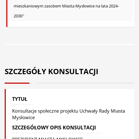
mieszkaniowym zasobem Miasta Mysłowice na lata 2024-
2030''
SZCZEGÓŁY KONSULTACJI
TYTUŁ
Konsultacje społeczne projektu Uchwały Rady Miasta
Mysłowice
SZCZEGÓŁOWY OPIS KONSULTACJI