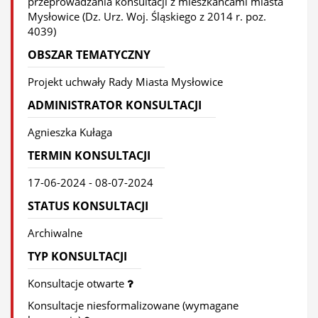
przeprowadzania konsultacji z mieszkańcami miasta
Mysłowice (Dz. Urz. Woj. Śląskiego z 2014 r. poz.
4039)
OBSZAR TEMATYCZNY
Projekt uchwały Rady Miasta Mysłowice
ADMINISTRATOR KONSULTACJI
Agnieszka Kułaga
TERMIN KONSULTACJI
17-06-2024 - 08-07-2024
STATUS KONSULTACJI
Archiwalne
TYP KONSULTACJI
Konsultacje otwarte
Konsultacje niesformalizowane (wymagane