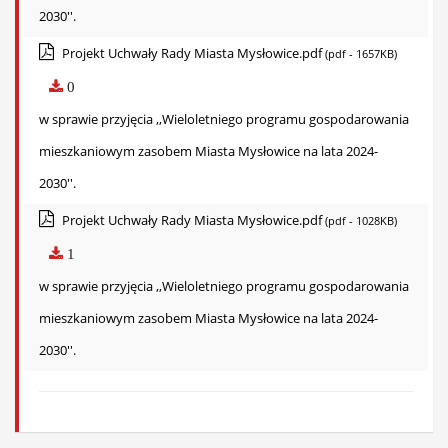
2030''.
Projekt Uchwały Rady Miasta Mysłowice.pdf
(pdf - 1657KB)
0
w sprawie przyjęcia ,,Wieloletniego programu gospodarowania
mieszkaniowym zasobem Miasta Mysłowice na lata 2024-
2030''.
Projekt Uchwały Rady Miasta Mysłowice.pdf
(pdf - 1028KB)
1
w sprawie przyjęcia ,,Wieloletniego programu gospodarowania
mieszkaniowym zasobem Miasta Mysłowice na lata 2024-
2030''.