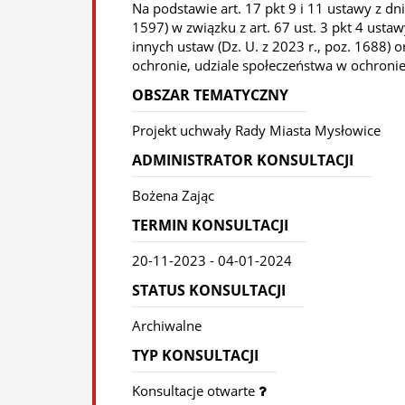
Na podstawie art. 17 pkt 9 i 11 ustawy z dn
1597) w związku z art. 67 ust. 3 pkt 4 ust
innych ustaw (Dz. U. z 2023 r., poz. 1688) o
ochronie, udziale społeczeństwa w ochronie 
OBSZAR TEMATYCZNY
Projekt uchwały Rady Miasta Mysłowice
ADMINISTRATOR KONSULTACJI
Bożena Zając
TERMIN KONSULTACJI
20-11-2023 - 04-01-2024
STATUS KONSULTACJI
Archiwalne
TYP KONSULTACJI
Konsultacje otwarte