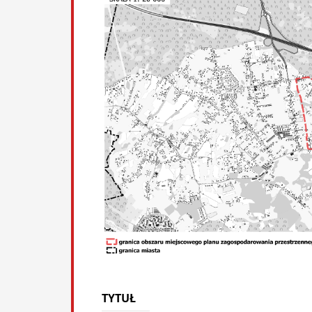
TYTUŁ