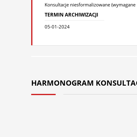
Konsultacje niesformalizowane (wymagane
TERMIN ARCHIWIZACJI
05-01-2024
HARMONOGRAM KONSULTAC