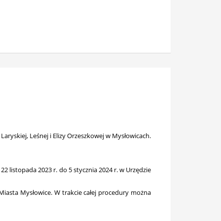
aryskiej, Leśnej i Elizy Orzeszkowej w Mysłowicach.
 listopada 2023 r. do 5 stycznia 2024 r. w Urzędzie
 Miasta Mysłowice. W trakcie całej procedury można