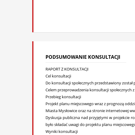
PODSUMOWANIE KONSULTACJI
RAPORT Z KONSULTACJI
Cel konsultacji
Do konsultacji społecznych przedstawiony został 
Celem przeprowadzenia konsultacji społecznych z
Przebieg konsultacji
Projekt planu miejscowego wraz z prognozą oddzia
Miasta Mysłowice oraz na stronie internetowej ww
Dyskusja publiczna nad przyjętymi w projekcie ro
było składać uwagi do projektu planu miejscowego
Wyniki konsultacji