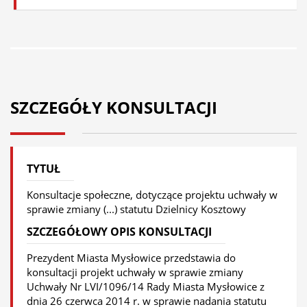
SZCZEGÓŁY KONSULTACJI
TYTUŁ
Konsultacje społeczne, dotyczące projektu uchwały w
sprawie zmiany (...) statutu Dzielnicy Kosztowy
SZCZEGÓŁOWY OPIS KONSULTACJI
Prezydent Miasta Mysłowice przedstawia do
konsultacji projekt uchwały w sprawie zmiany
Uchwały Nr LVI/1096/14 Rady Miasta Mysłowice z
dnia 26 czerwca 2014 r. w sprawie nadania statutu