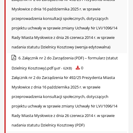
Mysłowice z dnia 16 października 2025 r. w sprawie
przeprowadzenia konsultacji społecznych, dotyczących
projektu uchwały w sprawie zmiany Uchwały Nr LVI/1096/14
Rady Miasta Mysłowice z dnia 26 czerwca 2014 r. w sprawie
nadania statutu Dzielnicy Kosztowy (wersja edytowalna)
6. Załącznik nr 2 do Zarządzenia (PDF) – formularz (statut
Dzielnicy Kosztowy).pdf
0
(pdf - 62KB)
Załącznik nr 2 do Zarządzenia Nr 492/25 Prezydenta Miasta
Mysłowice z dnia 16 października 2025 r. w sprawie
przeprowadzenia konsultacji społecznych, dotyczących
projektu uchwały w sprawie zmiany Uchwały Nr LVI/1096/14
Rady Miasta Mysłowice z dnia 26 czerwca 2014 r. w sprawie
nadania statutu Dzielnicy Kosztowy (PDF)