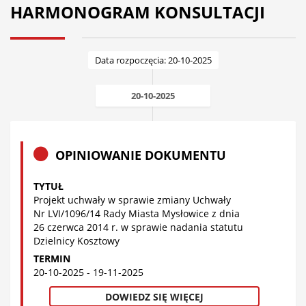
HARMONOGRAM KONSULTACJI
Data rozpoczęcia: 20-10-2025
20-10-2025
OPINIOWANIE DOKUMENTU
TYTUŁ
Projekt uchwały w sprawie zmiany Uchwały
Nr LVI/1096/14 Rady Miasta Mysłowice z dnia
26 czerwca 2014 r. w sprawie nadania statutu
Dzielnicy Kosztowy
TERMIN
20-10-2025 - 19-11-2025
DOWIEDZ SIĘ WIĘCEJ