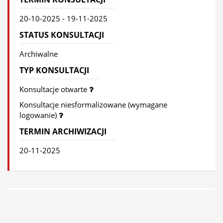
20-10-2025 - 19-11-2025
STATUS KONSULTACJI
Archiwalne
TYP KONSULTACJI
Konsultacje otwarte
Konsultacje niesformalizowane (wymagane
logowanie)
TERMIN ARCHIWIZACJI
20-11-2025