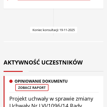
Koniec konsultacji: 19-11-2025
AKTYWNOŚĆ UCZESTNIKÓW
OPINIOWANIE DOKUMENTU
ZOBACZ RAPORT
Projekt uchwały w sprawie zmiany
Uchwały Nr LVI/1096/14 Rady