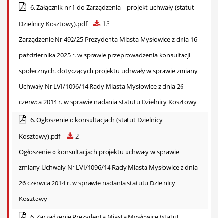
6. Załącznik nr 1 do Zarządzenia – projekt uchwały (statut
Dzielnicy Kosztowy).pdf
13
Zarządzenie Nr 492/25 Prezydenta Miasta Mysłowice z dnia 16
października 2025 r. w sprawie przeprowadzenia konsultacji
społecznych, dotyczących projektu uchwały w sprawie zmiany
Uchwały Nr LVI/1096/14 Rady Miasta Mysłowice z dnia 26
czerwca 2014 r. w sprawie nadania statutu Dzielnicy Kosztowy
6. Ogłoszenie o konsultacjach (statut Dzielnicy
Kosztowy).pdf
2
Ogłoszenie o konsultacjach projektu uchwały w sprawie
zmiany Uchwały Nr LVI/1096/14 Rady Miasta Mysłowice z dnia
26 czerwca 2014 r. w sprawie nadania statutu Dzielnicy
Kosztowy
6. Zarządzenie Prezydenta Miasta Mysłowice (statut