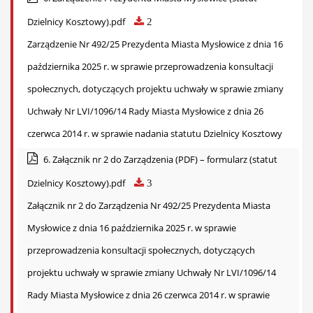
Dzielnicy Kosztowy).pdf
2
Zarządzenie Nr 492/25 Prezydenta Miasta Mysłowice z dnia 16
października 2025 r. w sprawie przeprowadzenia konsultacji
społecznych, dotyczących projektu uchwały w sprawie zmiany
Uchwały Nr LVI/1096/14 Rady Miasta Mysłowice z dnia 26
czerwca 2014 r. w sprawie nadania statutu Dzielnicy Kosztowy
6. Załącznik nr 2 do Zarządzenia (PDF) – formularz (statut
Dzielnicy Kosztowy).pdf
3
Załącznik nr 2 do Zarządzenia Nr 492/25 Prezydenta Miasta
Mysłowice z dnia 16 października 2025 r. w sprawie
przeprowadzenia konsultacji społecznych, dotyczących
projektu uchwały w sprawie zmiany Uchwały Nr LVI/1096/14
Rady Miasta Mysłowice z dnia 26 czerwca 2014 r. w sprawie