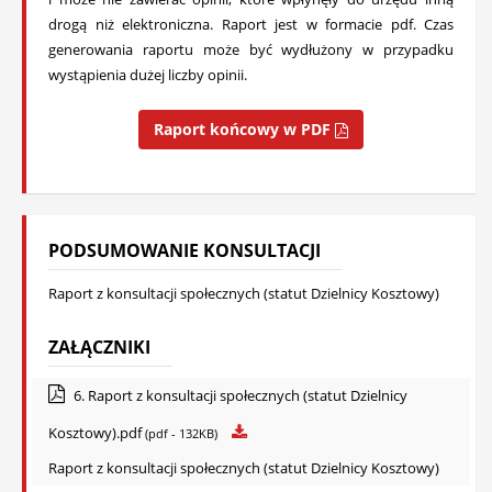
drogą niż elektroniczna. Raport jest w formacie pdf. Czas
generowania raportu może być wydłużony w przypadku
wystąpienia dużej liczby opinii.
Raport końcowy w PDF
PODSUMOWANIE KONSULTACJI
Raport z konsultacji społecznych (statut Dzielnicy Kosztowy)
ZAŁĄCZNIKI
6. Raport z konsultacji społecznych (statut Dzielnicy
Kosztowy).pdf
(pdf - 132KB)
Raport z konsultacji społecznych (statut Dzielnicy Kosztowy)