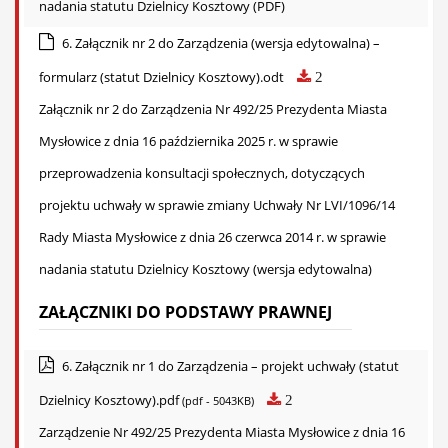
nadania statutu Dzielnicy Kosztowy (PDF)
6. Załącznik nr 2 do Zarządzenia (wersja edytowalna) –
formularz (statut Dzielnicy Kosztowy).odt
2
Załącznik nr 2 do Zarządzenia Nr 492/25 Prezydenta Miasta
Mysłowice z dnia 16 października 2025 r. w sprawie
przeprowadzenia konsultacji społecznych, dotyczących
projektu uchwały w sprawie zmiany Uchwały Nr LVI/1096/14
Rady Miasta Mysłowice z dnia 26 czerwca 2014 r. w sprawie
nadania statutu Dzielnicy Kosztowy (wersja edytowalna)
ZAŁĄCZNIKI DO PODSTAWY PRAWNEJ
6. Załącznik nr 1 do Zarządzenia – projekt uchwały (statut
Dzielnicy Kosztowy).pdf
2
(pdf - 5043KB)
Zarządzenie Nr 492/25 Prezydenta Miasta Mysłowice z dnia 16