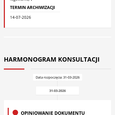
TERMIN ARCHIWIZACJI
14-07-2026
HARMONOGRAM KONSULTACJI
Data rozpoczęcia: 31-03-2026
31-03-2026
OPINIOWANIE DOKUMENTU