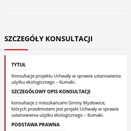
SZCZEGÓŁY KONSULTACJI
TYTUŁ
Konsultacje projektu Uchwały w sprawie ustanowienia
użytku ekologicznego – Kumaki.
SZCZEGÓŁOWY OPIS KONSULTACJI
konsultacje z mieszkańcami Gminy Mysłowice,
których przedmiotem jest projekt Uchwały w sprawie
ustanowienia użytku ekologicznego – Kumaki.
PODSTAWA PRAWNA