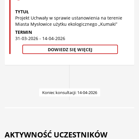
TYTUŁ
Projekt Uchwały w sprawie ustanowienia na terenie
Miasta Mysłowice użytku ekologicznego „Kumaki”
TERMIN
31-03-2026 - 14-04-2026
DOWIEDZ SIĘ WIĘCEJ
Koniec konsultacji: 14-04-2026
AKTYWNOŚĆ UCZESTNIKÓW