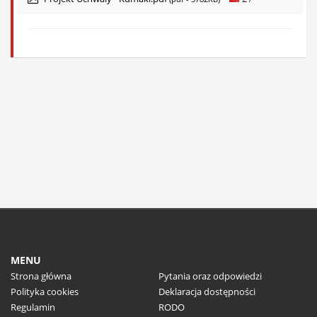
MENU
Strona główna
Pytania oraz odpowiedzi
Polityka cookies
Deklaracja dostępności
Regulamin
RODO