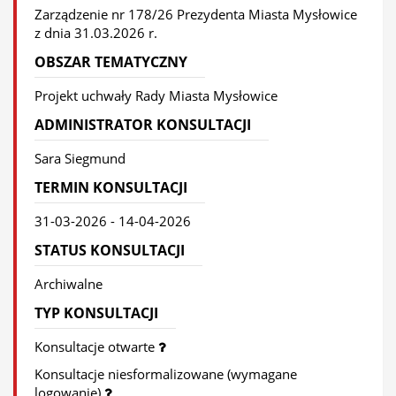
Zarządzenie nr 178/26 Prezydenta Miasta Mysłowice
z dnia 31.03.2026 r.
OBSZAR TEMATYCZNY
Projekt uchwały Rady Miasta Mysłowice
ADMINISTRATOR KONSULTACJI
Sara Siegmund
TERMIN KONSULTACJI
31-03-2026 - 14-04-2026
STATUS KONSULTACJI
Archiwalne
TYP KONSULTACJI
Konsultacje otwarte
Konsultacje niesformalizowane (wymagane
logowanie)