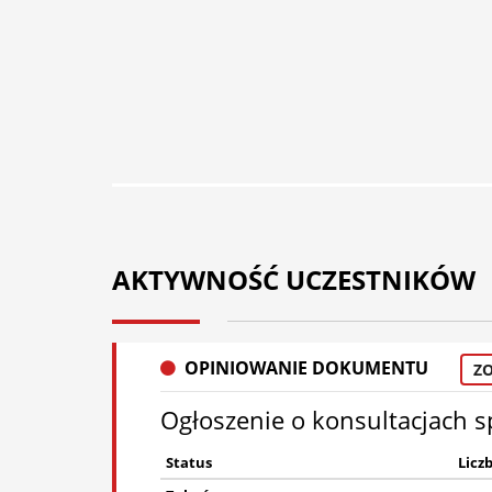
AKTYWNOŚĆ UCZESTNIKÓW
OPINIOWANIE DOKUMENTU
Z
Ogłoszenie o konsultacjach 
Status
Licz