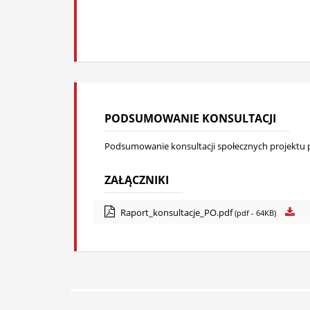
PODSUMOWANIE KONSULTACJI
Podsumowanie konsultacji społecznych projektu 
ZAŁĄCZNIKI
Raport_konsultacje_PO.pdf
(pdf - 64KB)