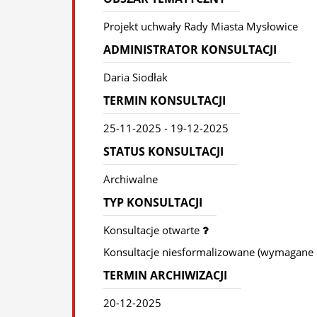
Projekt uchwały Rady Miasta Mysłowice
ADMINISTRATOR KONSULTACJI
Daria Siodłak
TERMIN KONSULTACJI
25-11-2025 - 19-12-2025
STATUS KONSULTACJI
Archiwalne
TYP KONSULTACJI
Konsultacje otwarte
Konsultacje niesformalizowane (wymagane
TERMIN ARCHIWIZACJI
20-12-2025