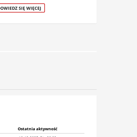
OWIEDZ SIĘ WIĘCEJ
Ostatnia aktywność