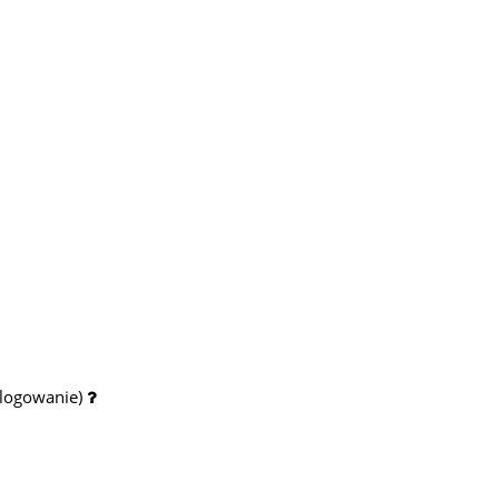
 logowanie)