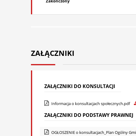
Zakończony
ZAŁĄCZNIKI
ZAŁĄCZNIKI DO KONSULTACJI
Informacja o konsultacjach społecznych.pdf
ZAŁĄCZNIKI DO PODSTAWY PRAWNEJ
OGŁOSZENIE o konsultacjach_Plan Ogólny Gm