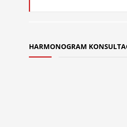
HARMONOGRAM KONSULTAC