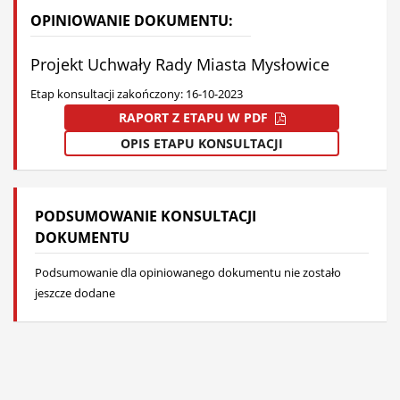
OPINIOWANIE DOKUMENTU:
Projekt Uchwały Rady Miasta Mysłowice
Etap konsultacji zakończony: 16-10-2023
RAPORT Z ETAPU W PDF
OPIS ETAPU KONSULTACJI
PODSUMOWANIE KONSULTACJI
DOKUMENTU
Podsumowanie dla opiniowanego dokumentu nie zostało
jeszcze dodane