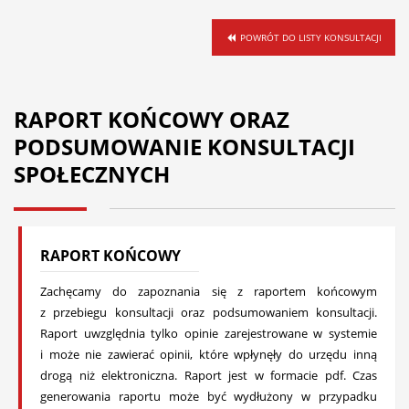
POWRÓT DO LISTY KONSULTACJI
RAPORT KOŃCOWY ORAZ
PODSUMOWANIE KONSULTACJI
SPOŁECZNYCH
RAPORT KOŃCOWY
Zachęcamy do zapoznania się z raportem końcowym
z przebiegu konsultacji oraz podsumowaniem konsultacji.
Raport uwzględnia tylko opinie zarejestrowane w systemie
i może nie zawierać opinii, które wpłynęły do urzędu inną
drogą niż elektroniczna. Raport jest w formacie pdf. Czas
generowania raportu może być wydłużony w przypadku