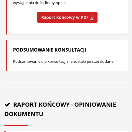
wystąpienia dużej liczby opinii.
Raport końcowy w PDF
PODSUMOWANIE KONSULTACJI
Podsumowanie dla konsultacji nie zostało jeszcze dodane
RAPORT KOŃCOWY - OPINIOWANIE
DOKUMENTU