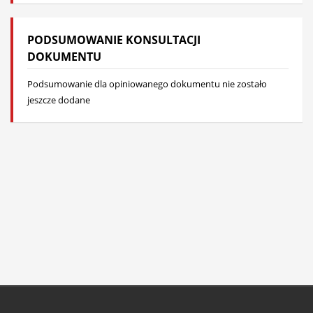
PODSUMOWANIE KONSULTACJI
DOKUMENTU
Podsumowanie dla opiniowanego dokumentu nie zostało
jeszcze dodane