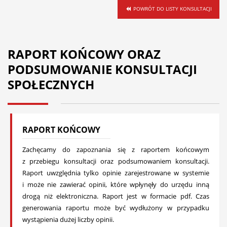
POWRÓT DO LISTY KONSULTACJI
RAPORT KOŃCOWY ORAZ
PODSUMOWANIE KONSULTACJI
SPOŁECZNYCH
RAPORT KOŃCOWY
Zachęcamy do zapoznania się z raportem końcowym
z przebiegu konsultacji oraz podsumowaniem konsultacji.
Raport uwzględnia tylko opinie zarejestrowane w systemie
i może nie zawierać opinii, które wpłynęły do urzędu inną
drogą niż elektroniczna. Raport jest w formacie pdf. Czas
generowania raportu może być wydłużony w przypadku
wystąpienia dużej liczby opinii.