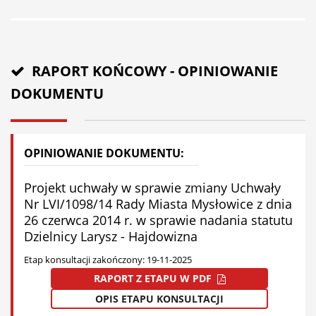
RAPORT KOŃCOWY - OPINIOWANIE
DOKUMENTU
OPINIOWANIE DOKUMENTU:
Projekt uchwały w sprawie zmiany Uchwały
Nr LVI/1098/14 Rady Miasta Mysłowice z dnia
26 czerwca 2014 r. w sprawie nadania statutu
Dzielnicy Larysz - Hajdowizna
Etap konsultacji zakończony: 19-11-2025
RAPORT Z ETAPU W PDF
OPIS ETAPU KONSULTACJI