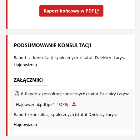
Raport końcowy w PDF
PODSUMOWANIE KONSULTACJI
Raport z konsultacji społecznych (statut Dzielnicy Larysz -
Hajdowizna)
ZAŁĄCZNIKI
8. Raport z konsultacji społecznych (statut Dzielnicy Larysz
- Hajdowizna).pdf
(pdf - 137KB)
Raport z konsultacji społecznych (statut Dzielnicy Larysz -
Hajdowizna)