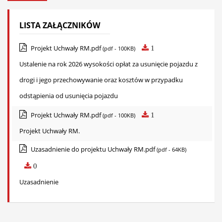
LISTA ZAŁĄCZNIKÓW
Projekt Uchwały RM.pdf
1
(pdf - 100KB)
Ustalenie na rok 2026 wysokości opłat za usunięcie pojazdu z
drogi i jego przechowywanie oraz kosztów w przypadku
odstąpienia od usunięcia pojazdu
Projekt Uchwały RM.pdf
1
(pdf - 100KB)
Projekt Uchwały RM.
Uzasadnienie do projektu Uchwały RM.pdf
(pdf - 64KB)
0
Uzasadnienie