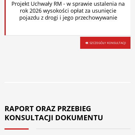
Projekt Uchwały RM - w sprawie ustalenia na
rok 2026 wysokości opłat za usunięcie
pojazdu z drogi i jego przechowywanie
SZCZEGÓŁY KONSULTACJI
RAPORT ORAZ PRZEBIEG
KONSULTACJI DOKUMENTU