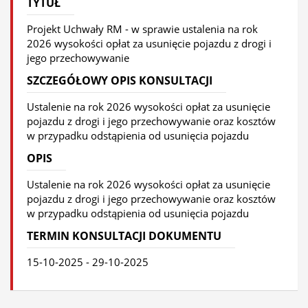
TYTUŁ
Projekt Uchwały RM - w sprawie ustalenia na rok
2026 wysokości opłat za usunięcie pojazdu z drogi i
jego przechowywanie
SZCZEGÓŁOWY OPIS KONSULTACJI
Ustalenie na rok 2026 wysokości opłat za usunięcie
pojazdu z drogi i jego przechowywanie oraz kosztów
w przypadku odstąpienia od usunięcia pojazdu
OPIS
Ustalenie na rok 2026 wysokości opłat za usunięcie
pojazdu z drogi i jego przechowywanie oraz kosztów
w przypadku odstąpienia od usunięcia pojazdu
TERMIN KONSULTACJI DOKUMENTU
15-10-2025 - 29-10-2025