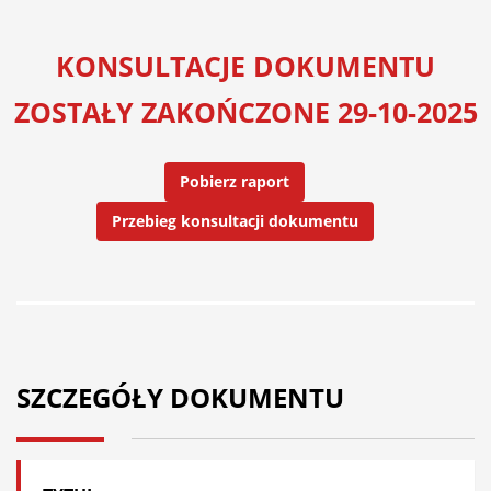
KONSULTACJE DOKUMENTU
ZOSTAŁY ZAKOŃCZONE 29-10-2025
Pobierz raport
Przebieg konsultacji dokumentu
SZCZEGÓŁY DOKUMENTU