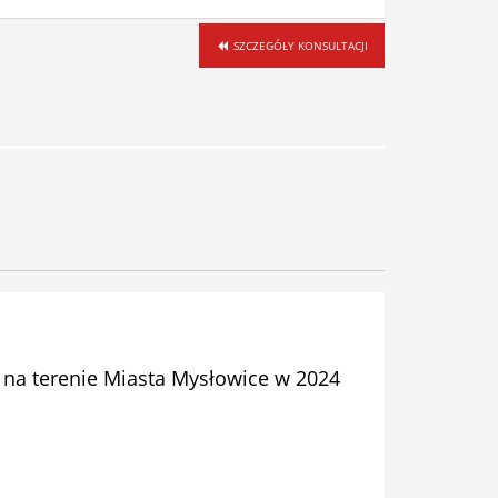
SZCZEGÓŁY KONSULTACJI
 na terenie Miasta Mysłowice w 2024