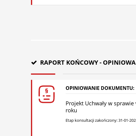
RAPORT KOŃCOWY - OPINIOW
OPINIOWANIE DOKUMENTU:
Projekt Uchwały w sprawie 
roku
Etap konsultacji zakończony: 31-01-202